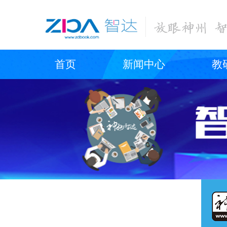
首页
新闻中心
教