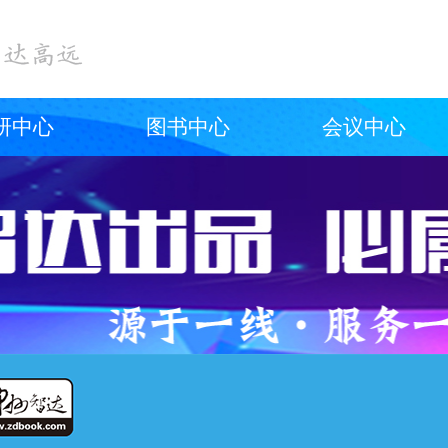
研中心
图书中心
会议中心