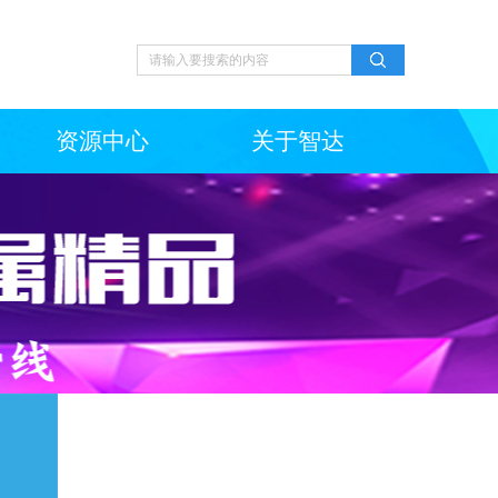
资源中心
关于智达