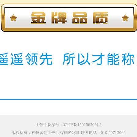
工信部备案号：
京ICP备15025650号-1
版权所有：神州智达图书经营有限公司 联系电话：010-59713066