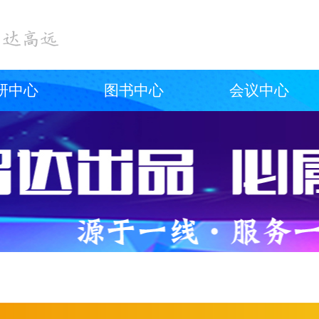
研中心
图书中心
会议中心