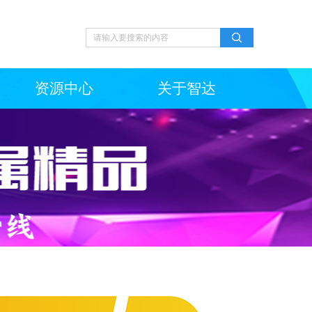
资源中心
关于智达