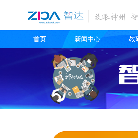
首页
新闻中心
教