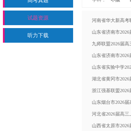
高考真题
试题资源
河南省华大新高考联
山东省济南市202
听力下载
九师联盟2026届
山东省济南市202
山东省实验中学20
湖北省黄冈市202
浙江强基联盟202
山东烟台市2026
河北省2026届高
山西省太原市202